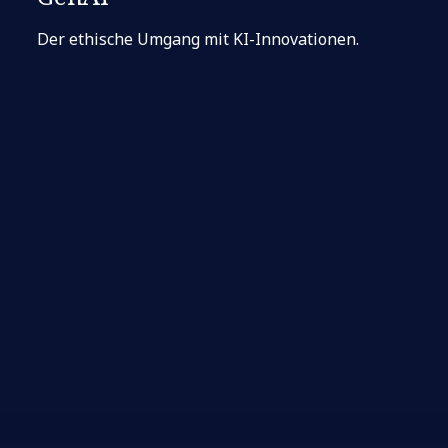
Der ethische Umgang mit KI-Innovationen.