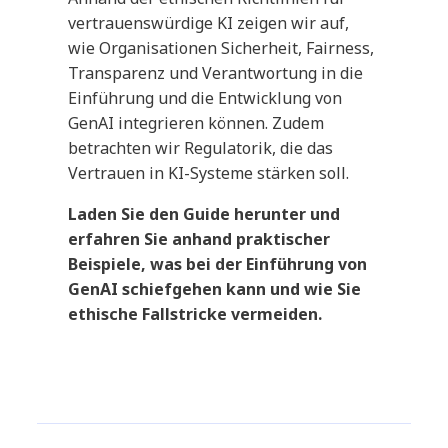
vertrauenswürdige KI zeigen wir auf,
wie Organisationen Sicherheit, Fairness,
Transparenz und Verantwortung in die
Einführung und die Entwicklung von
GenAI integrieren können. Zudem
betrachten wir Regulatorik, die das
Vertrauen in KI-Systeme stärken soll.
Laden Sie den Guide herunter und
erfahren Sie anhand praktischer
Beispiele, was bei der Einführung von
GenAI schiefgehen kann und wie Sie
ethische Fallstricke vermeiden.