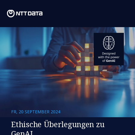
FR, 20 SEPTEMBER 2024
Ethische Überlegungen zu
GenAI