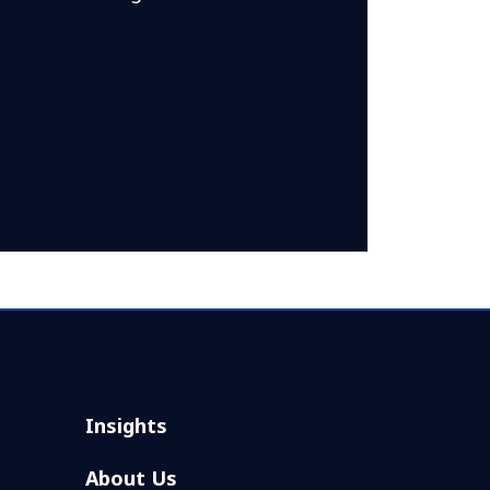
Insights
About Us