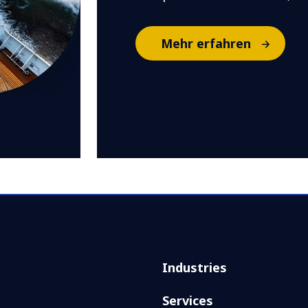
Mehr erfahren
Industries
Services