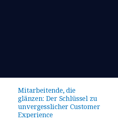
Mitarbeitende, die
glänzen: Der Schlüssel zu
unvergesslicher Customer
Experience