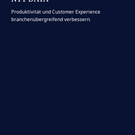
Produktivität und Customer Experience
branchenübergreifend verbessern.