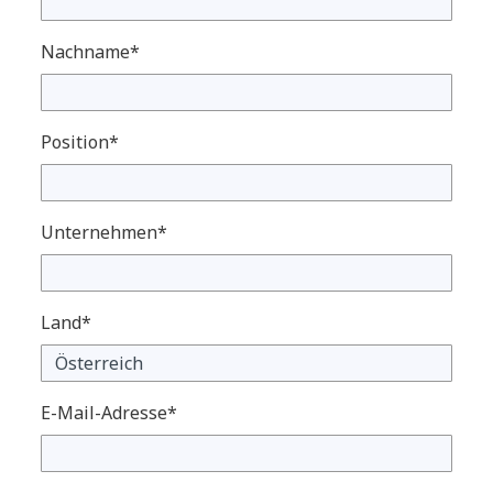
Nachname*
Position*
Unternehmen*
Land*
E-Mail-Adresse*