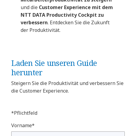
und die
Customer Experience mit dem
NTT DATA Productivity Cockpit zu
verbessern
. Entdecken Sie die Zukunft
der Produktivität.
Laden Sie unseren Guide
herunter
Steigern Sie die Produktivität und verbessern Sie
die Customer Experience.
*Pflichtfeld
Vorname*