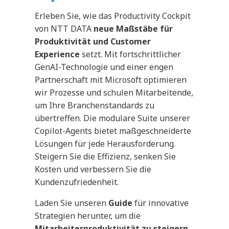
Erleben Sie, wie das Productivity Cockpit
von NTT DATA
neue Maßstäbe für
Produktivität und Customer
Experience
setzt. Mit fortschrittlicher
GenAI-Technologie und einer engen
Partnerschaft mit Microsoft optimieren
wir Prozesse und schulen Mitarbeitende,
um Ihre Branchenstandards zu
übertreffen. Die modulare Suite unserer
Copilot-Agents bietet maßgeschneiderte
Lösungen für jede Herausforderung.
Steigern Sie die Effizienz, senken Sie
Kosten und verbessern Sie die
Kundenzufriedenheit.
Laden Sie unseren
Guide
für innovative
Strategien herunter, um die
Mitarbeiterproduktivität zu steigern