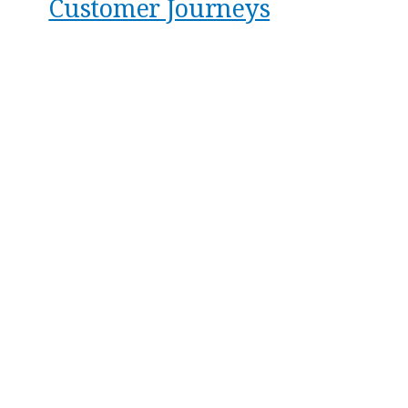
Customer Journeys