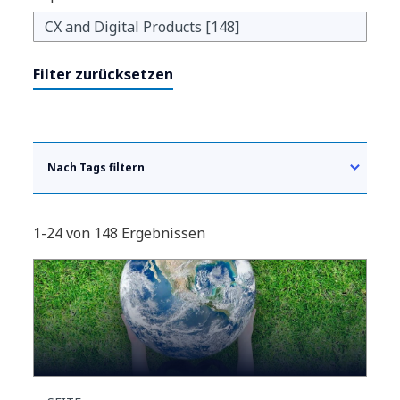
Filter zurücksetzen
Nach Tags filtern
1-24 von 148 Ergebnissen