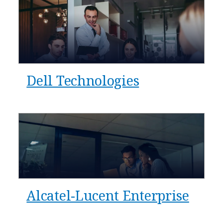
Dell Technologies
Alcatel-Lucent Enterprise