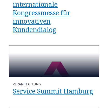
internationale
Kongressmesse für
innovativen
Kundendialog
VERANSTALTUNG
Service Summit Hamburg