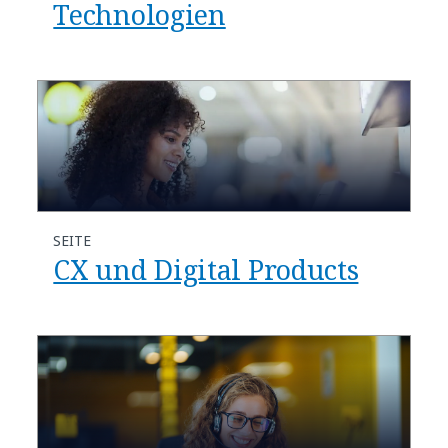
Technologien
SEITE
CX und Digital Products