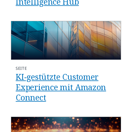
Intelligence Hub
SEITE
KI-gestützte Customer
Experience mit Amazon
Connect