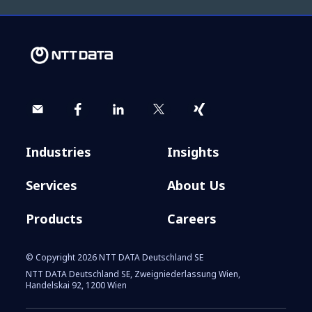
Industries
Insights
Services
About Us
Products
Careers
© Copyright 2026 NTT DATA Deutschland SE
NTT DATA Deutschland SE, Zweigniederlassung Wien,
Handelskai 92, 1200 Wien