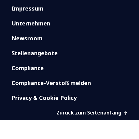
Impressum
Unternehmen
Newsroom
Stellenangebote
Compliance
Compliance-Verstoß melden
Privacy & Cookie Policy
Zurück zum Seitenanfang