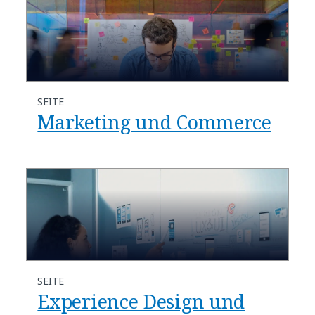
SEITE
Marketing und Commerce
SEITE
Experience Design und