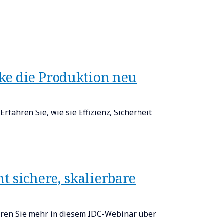
rke die Produktion neu
rfahren Sie, wie sie Effizienz, Sicherheit
t sichere, skalierbare
ahren Sie mehr in diesem IDC-Webinar über