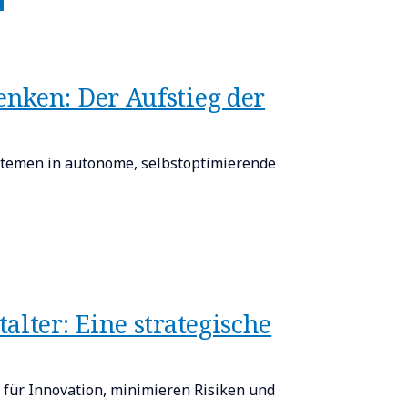
nken: Der Aufstieg der
temen in autonome, selbstoptimierende
alter: Eine strategische
ür Innovation, minimieren Risiken und