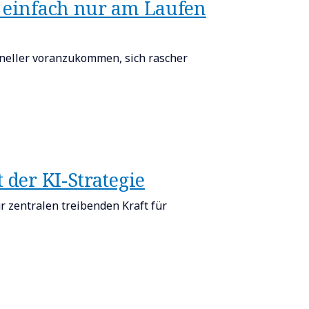
rk einfach nur am Laufen
neller voranzukommen, sich rascher
 der KI-Strategie​
 zentralen treibenden Kraft für