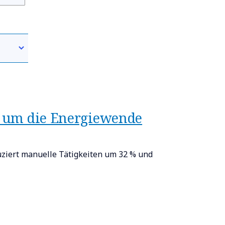
n, um die Energiewende
ziert manuelle Tätigkeiten um 32 % und