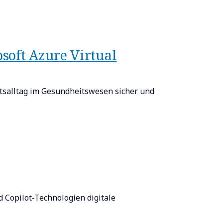
soft Azure Virtual
itsalltag im Gesundheitswesen sicher und
 Copilot-Technologien digitale